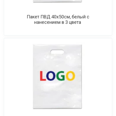
Пакет ПВД 40х50см, белый с
нанесением в 3 цвета