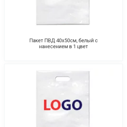
Пакет ПВД 40х50см, белый с
нанесением в 1 цвет