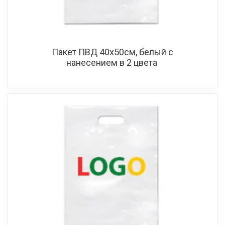
Пакет ПВД 40х50см, белый с
нанесением в 2 цвета