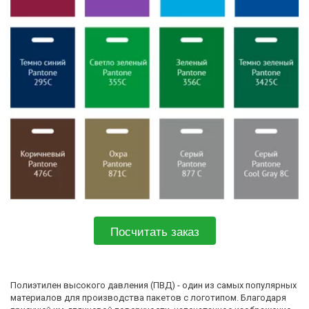
Посчитать заказ
Полиэтилен высокого давления (ПВД) - один из самых популярных  
материалов для производства пакетов с логотипом. Благодаря 