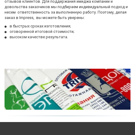
отзывов клиентов. Для поддержания имиджа компании и  
довольства заказчиков мы подбираем индивидуальный подход и 
несем  ответственность за выполненную работу. Поэтому, делая 
заказ в Impress,  вы можете быть уверены:
в быстрых сроках изготовления;
оговоренной итоговой стоимости;
высоком качестве результата.