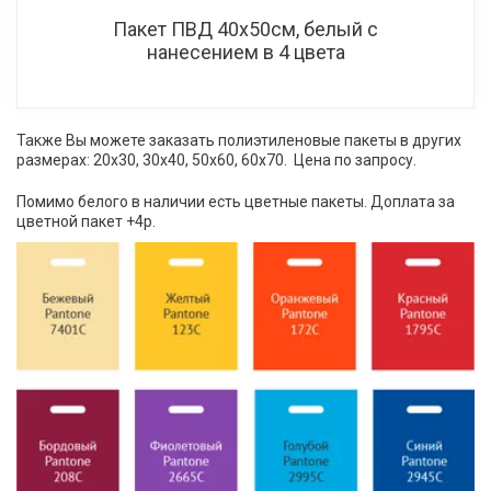
Пакет ПВД 40х50см, белый с
нанесением в 4 цвета
Также Вы можете заказать полиэтиленовые пакеты в других 
размерах: 20х30, 30х40, 50х60, 60х70.  Цена по запросу.
Помимо белого в наличии есть цветные пакеты. Доплата за 
цветной пакет +4р.