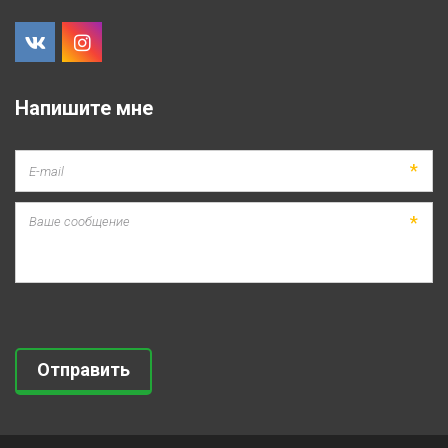
Напишите мне
*
*
Отправить