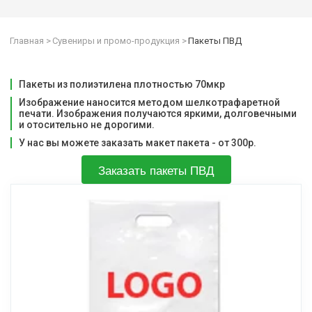
Главная 
> 
Сувениры и промо-продукция
 >
 Пакеты ПВД
Пакеты из полиэтилена плотностью 70мкр
Изображение наносится методом шелкотрафаретной 
печати. Изображения получаются яркими, долговечными 
и отосительно не дорогими.
У нас вы можете заказать макет пакета - от 300р.
Заказать пакеты ПВД