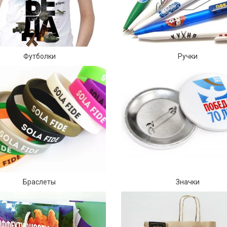
Ручки
Футболки
Значки
Браслеты