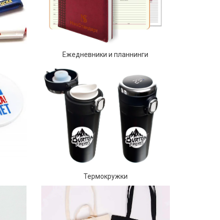
Ежедневники и планнинги
Термокружки