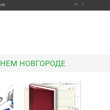
8:00
ЖНЕМ НОВГОРОДЕ