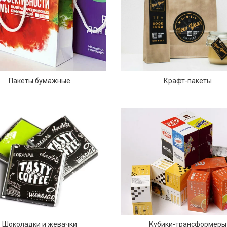
Пакеты бумажные
Крафт-пакеты
Кубики-трансформеры
Шоколадки и жевачки