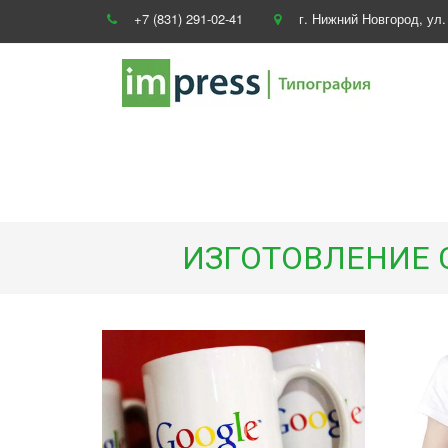
+7 (831) 291-02-41
г. Нижний Новгород
,
ул.
ИЗГОТОВЛЕНИЕ 