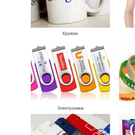
Кружки
Электроника